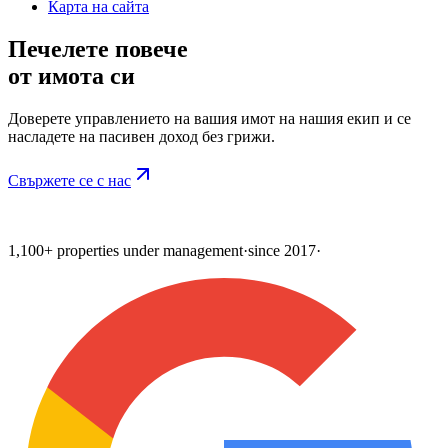
Карта на сайта
Печелете повече
от имота си
Доверете управлението на вашия имот на нашия екип и се
насладете на пасивен доход без грижи.
Свържете се с нас
1,100+ properties under management
·
since 2017
·