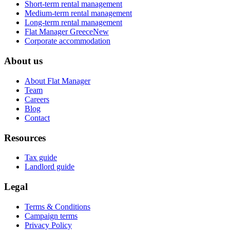
Short-term rental management
Medium-term rental management
Long-term rental management
Flat Manager Greece
New
Corporate accommodation
About us
About Flat Manager
Team
Careers
Blog
Contact
Resources
Tax guide
Landlord guide
Legal
Terms & Conditions
Campaign terms
Privacy Policy