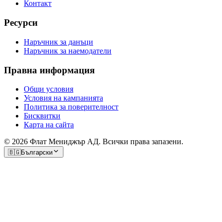
Контакт
Ресурси
Наръчник за данъци
Наръчник за наемодатели
Правна информация
Общи условия
Условия на кампанията
Политика за поверителност
Бисквитки
Карта на сайта
© 2026 Флат Мениджър АД. Всички права запазени.
🇧🇬
Български