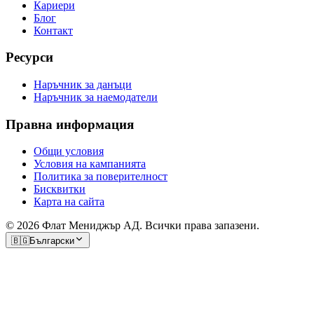
Кариери
Блог
Контакт
Ресурси
Наръчник за данъци
Наръчник за наемодатели
Правна информация
Общи условия
Условия на кампанията
Политика за поверителност
Бисквитки
Карта на сайта
© 2026 Флат Мениджър АД. Всички права запазени.
🇧🇬
Български