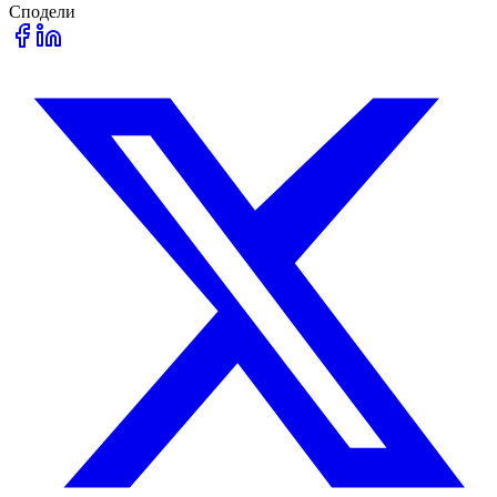
Сподели