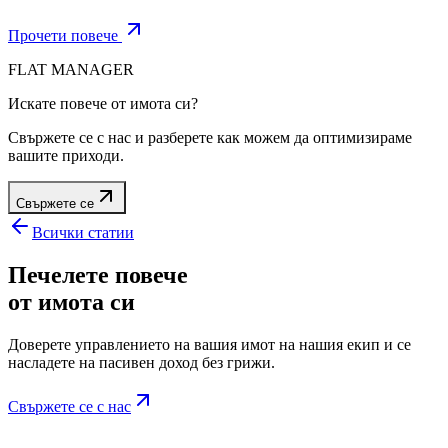
Прочети повече
FLAT MANAGER
Искате повече от имота си?
Свържете се с нас и разберете как можем да оптимизираме
вашите приходи.
Свържете се
Всички статии
Печелете повече
от имота си
Доверете управлението на вашия имот на нашия екип и се
насладете на пасивен доход без грижи.
Свържете се с нас