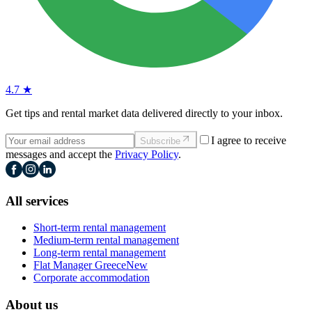
4.7 ★
Get tips and rental market data delivered directly to your inbox.
I agree to receive
Subscribe
messages and accept the
Privacy Policy
.
All services
Short-term rental management
Medium-term rental management
Long-term rental management
Flat Manager Greece
New
Corporate accommodation
About us