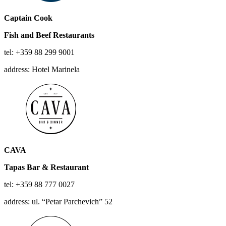
Captain Cook
Fish and Beef Restaurants
tel: +359 88 299 9001
address: Hotel Marinela
CAVA
Tapas Bar & Restaurant
tel: +359 88 777 0027
address: ul. “Petar Parchevich” 52