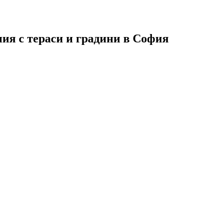
ия с тераси и градини в София