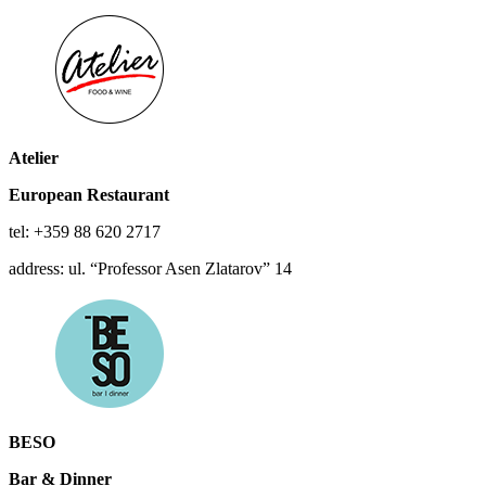
Atelier
European
Restaurant
tel: +359 88 620 2717
address: ul. “Professor Asen Zlatarov” 14
BESO
Bar & Dinner