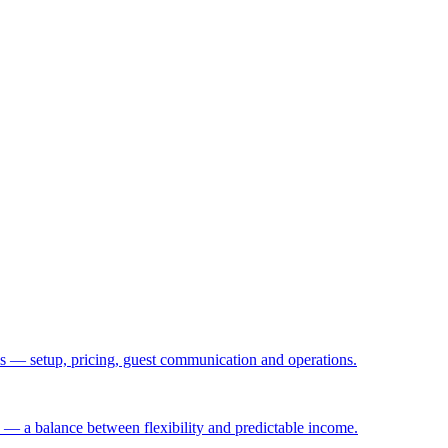
— setup, pricing, guest communication and operations.
 — a balance between flexibility and predictable income.