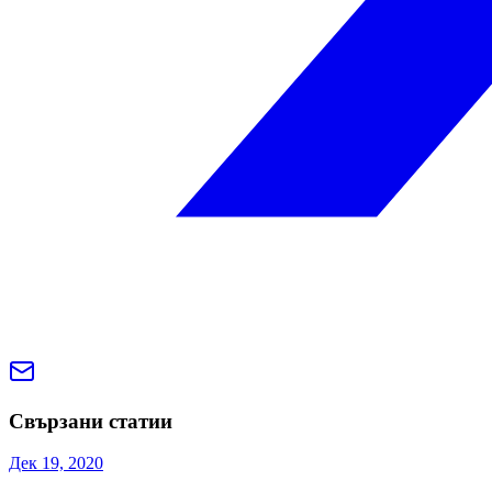
Свързани статии
Дек 19, 2020