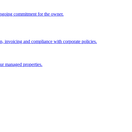
ongoing commitment for the owner.
 invoicing and compliance with corporate policies.
ur managed properties.