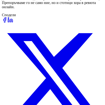
Препоръчваме го не само ние, но и стотици хора в ревюта
онлайн.
Сподели