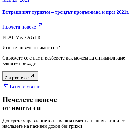
Вътрешният туризъм – трендът продължава и през 2021г.
Прочети повече
FLAT MANAGER
Искате повече от имота си?
Свържете се с нас и разберете как можем да оптимизираме
вашите приходи.
Свържете се
Всички статии
Печелете повече
от имота си
Доверете управлението на вашия имот на нашия екип и се
насладете на пасивен доход без грижи.